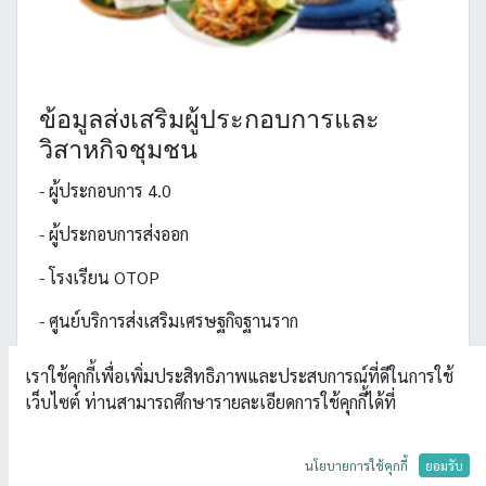
ข้อมูลส่งเสริมผู้ประกอบการและ
วิสาหกิจชุมชน
- ผู้ประกอบการ 4.0
- ผู้ประกอบการส่งออก
- โรงเรียน OTOP
- ศูนย์บริการส่งเสริมเศรษฐกิจฐานราก
เราใช้คุกกี้เพื่อเพิ่มประสิทธิภาพและประสบการณ์ที่ดีในการใช้
เว็บไซต์ ท่านสามารถศึกษารายละเอียดการใช้คุกกี้ได้ที่
นโยบายการใช้คุกกี้
ยอมรับ