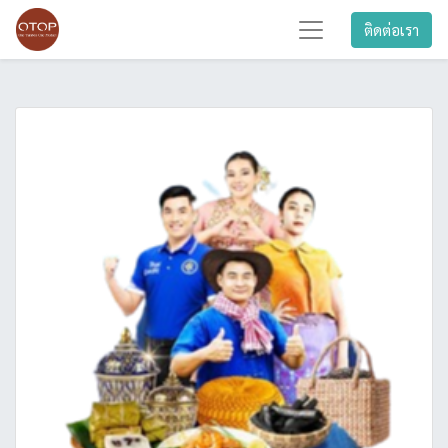
ติดต่อเรา