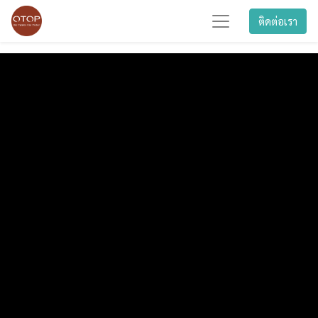
ติดต่อเรา