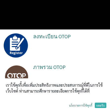
ลงทะเบียน OTOP
ภาพรวม OTOP
เราใช้คุกกี้เพื่อเพิ่มประสิทธิภาพและประสบการณ์ที่ดีในการใช้
เว็บไซต์ ท่านสามารถศึกษารายละเอียดการใช้คุกกี้ได้ที่
OTOP Today
นโยบายการใช้คุกกี้
ยอมรับ