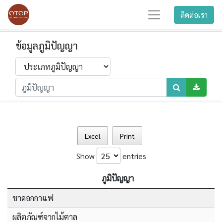
ติดต่อเรา
ข้อมูลภูมิปัญญา
Excel
Print
Show
entries
ภูมิปัญญา
ชาดอกกาแฟ
ผลิตภัณฑ์จากไม้ตาล