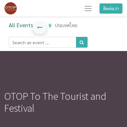
ติดต่อเรา
All Events
ประเทศไทย
OTOP To The Tourist and
Festival