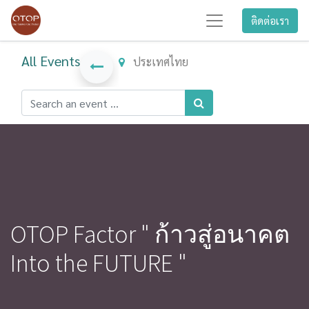
ติดต่อเรา
All Events
ประเทศไทย
OTOP Factor " ก้าวสู่อนาคต
Into the FUTURE "