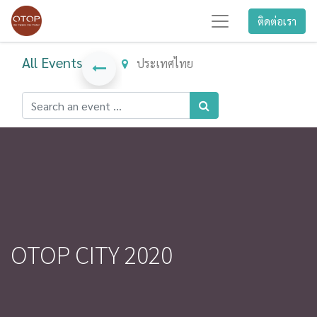
ติดต่อเรา
All Events
ประเทศไทย
OTOP CITY 2020