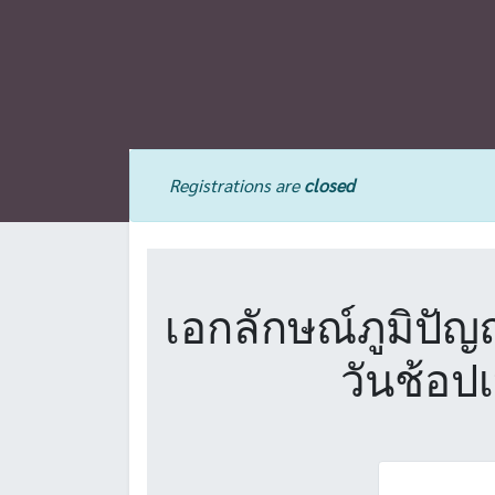
Registrations are
closed
เอกลักษณ์ภูมิปัญ
วันช้อป