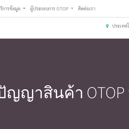
ริการข้อมูล
ผู้ประกอบการ OTOP
ติดต่อเรา
ประเทศ
ปัญญาสินค้า OTOP ม