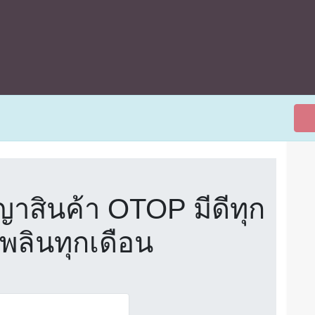
ญาสินค้า OTOP มีดีทุก
เพลินทุกเดือน