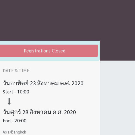
Registrations Closed
DATE & TIME
วันอาทิตย์
23 สิงหาคม ค.ศ. 2020
Start -
10:00
วันศุกร์
28 สิงหาคม ค.ศ. 2020
End -
20:00
Asia/Bangkok