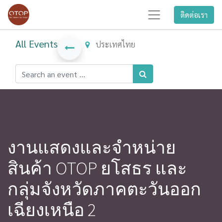
ติดต่อเรา
All Events
ประเทศไทย
งานแสดงและจำหน่าย
สินค้า OTOP ยโสธร และ
กลุ่มจังหวัดภาคตะวันออก
เฉียงเหนือ 2