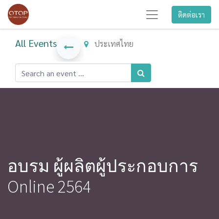
ติดต่อเรา
All Events
ประเทศไทย
อบรม ผู้ผลิตผู้ประกอบการ
Online 2564