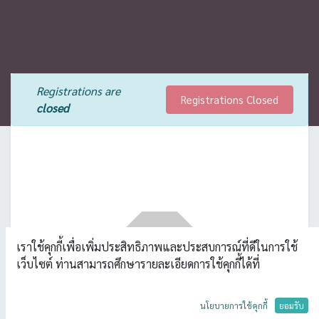
Registrations are
Registrations Closed
closed
เราใช้คุกกี้เพื่อเพิ่มประสิทธิภาพและประสบการณ์ที่ดีในการใช้
เว็บไซต์ ท่านสามารถศึกษารายละเอียดการใช้คุกกี้ได้ที่
นโยบายการใช้คุกกี้
ยอมรับ