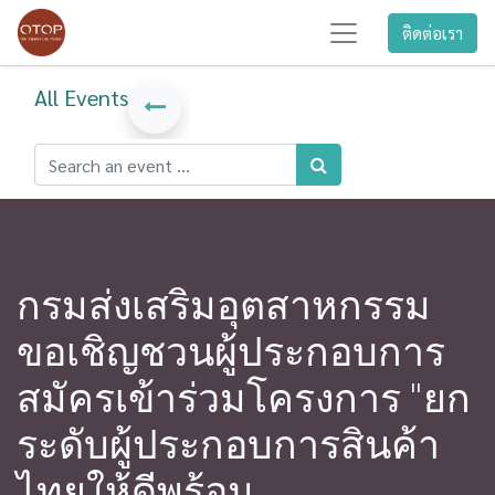
ติดต่อเรา
All Events
กรมส่งเสริมอุตสาหกรรม
ขอเชิญชวนผู้ประกอบการ
สมัครเข้าร่วมโครงการ "ยก
ระดับผู้ประกอบการสินค้า
ไทยให้ดีพร้อม