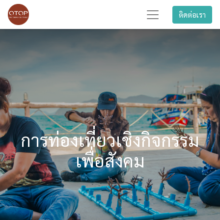
ติดต่อเรา
การท่องเที่ยวเชิงกิจกรรม
เพื่อสังคม