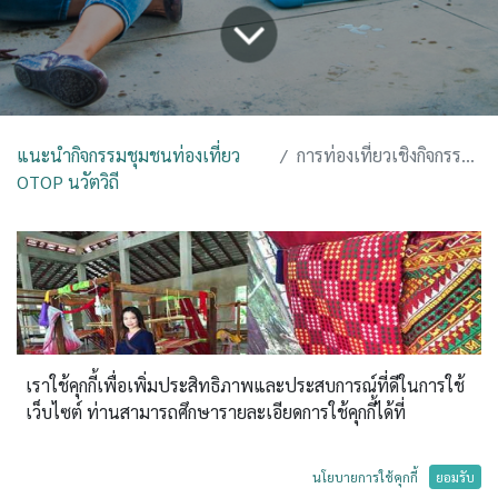
แนะนำกิจกรรมชุมชนท่องเที่ยว
การท่องเที่ยวเชิงกิจกรรมเพื่อสังคม
OTOP นวัตวิถี
เราใช้คุกกี้เพื่อเพิ่มประสิทธิภาพและประสบการณ์ที่ดีในการใช้
เว็บไซต์ ท่านสามารถศึกษารายละเอียดการใช้คุกกี้ได้ที่
นโยบายการใช้คุกกี้
ยอมรับ