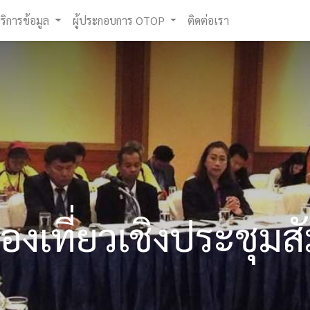
ริการข้อมูล
ผู้ประกอบการ OTOP
ติดต่อเรา
องเที่ยวเชิงประชุม