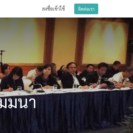
ลงชื่อเข้าใช้
ติดต่อเรา
สัมมนา