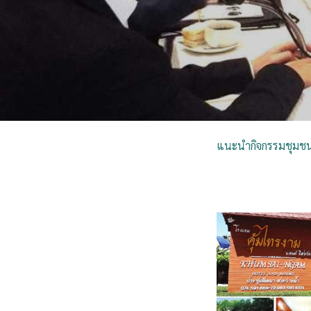
แนะนำกิจกรรมชุมชนท